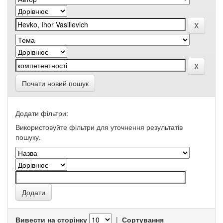
Почати новий пошук
Додати фільтри:
Використовуйте фільтри для уточнення результатів
пошуку.
Вивести на сторінку
|
Сортування