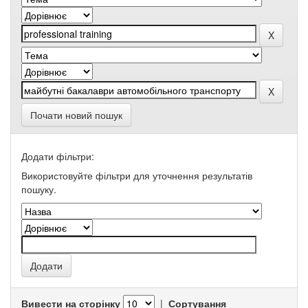
Почати новий пошук
Додати фільтри:
Використовуйте фільтри для уточнення результатів
пошуку.
Вивести на сторінку
|
Сортування