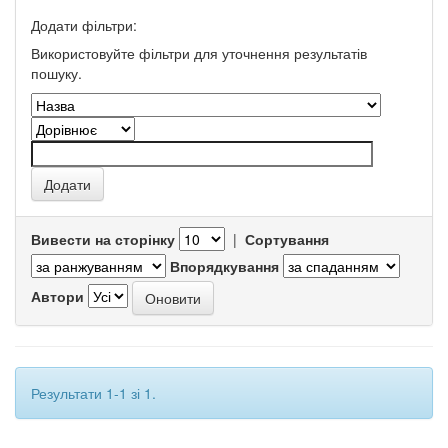
Додати фільтри:
Використовуйте фільтри для уточнення результатів
пошуку.
Вивести на сторінку
|
Сортування
Впорядкування
Автори
Результати 1-1 зі 1.