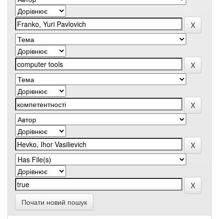
Почати новий пошук