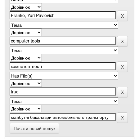
Почати новий пошук