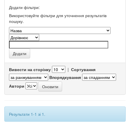
Додати фільтри:
Використовуйте фільтри для уточнення результатів
пошуку.
Вивести на сторінку
|
Сортування
Впорядкування
Автори
Результати 1-1 зі 1.