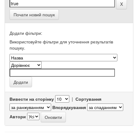
Почати новий пошук
Додати фільтри:
Використовуйте фільтри для уточнення результатів
пошуку.
Вивести на сторінку
|
Сортування
Впорядкування
Автори