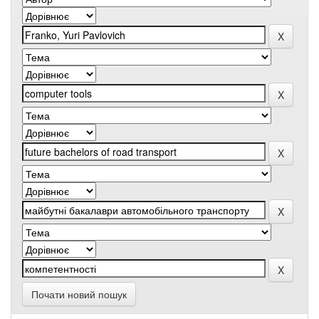
Почати новий пошук