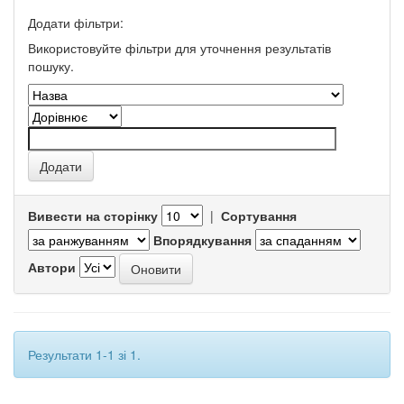
Додати фільтри:
Використовуйте фільтри для уточнення результатів
пошуку.
Вивести на сторінку
|
Сортування
Впорядкування
Автори
Результати 1-1 зі 1.