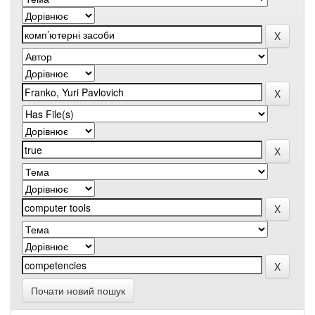
Почати новий пошук