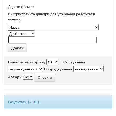
Додати фільтри:
Використовуйте фільтри для уточнення результатів
пошуку.
Вивести на сторінку
|
Сортування
Впорядкування
Автори
Результати 1-1 зі 1.