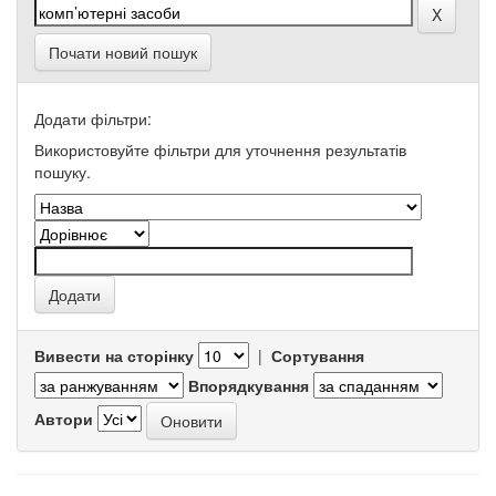
Почати новий пошук
Додати фільтри:
Використовуйте фільтри для уточнення результатів
пошуку.
Вивести на сторінку
|
Сортування
Впорядкування
Автори