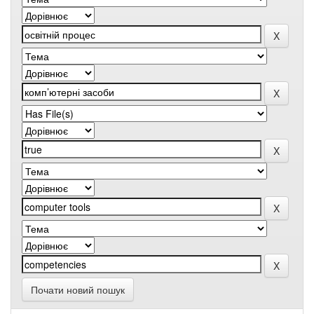
Почати новий пошук