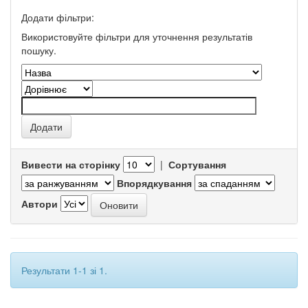
Додати фільтри:
Використовуйте фільтри для уточнення результатів
пошуку.
Вивести на сторінку
|
Сортування
Впорядкування
Автори
Результати 1-1 зі 1.