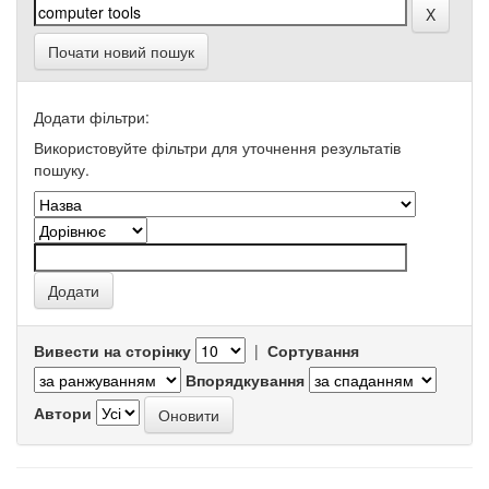
Почати новий пошук
Додати фільтри:
Використовуйте фільтри для уточнення результатів
пошуку.
Вивести на сторінку
|
Сортування
Впорядкування
Автори