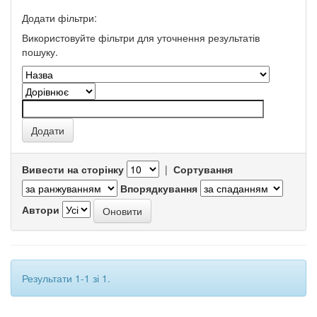
Додати фільтри:
Використовуйте фільтри для уточнення результатів
пошуку.
Вивести на сторінку
|
Сортування
Впорядкування
Автори
Результати 1-1 зі 1.