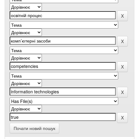
Почати новий пошук