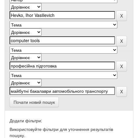
Почати новий пошук
Додати фільтри:
Використовуйте фільтри для уточнення результатів
пошуку.