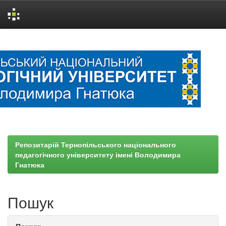
Skip
navigation
Репозитарій Тернопільського національного
педагогічного університету імені Володимира
Гнатюка
Пошук