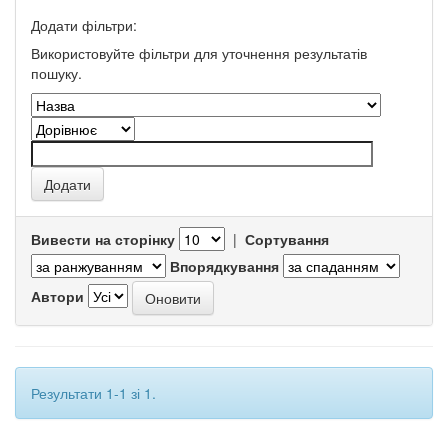
Додати фільтри:
Використовуйте фільтри для уточнення результатів
пошуку.
Вивести на сторінку
|
Сортування
Впорядкування
Автори
Результати 1-1 зі 1.