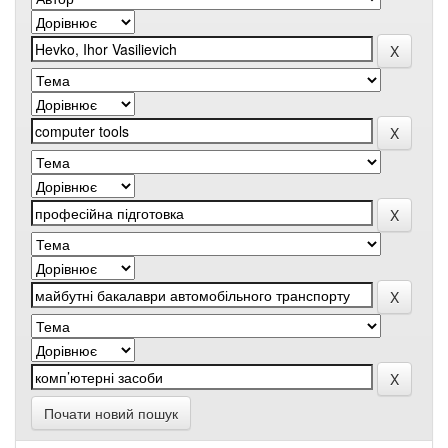
Почати новий пошук