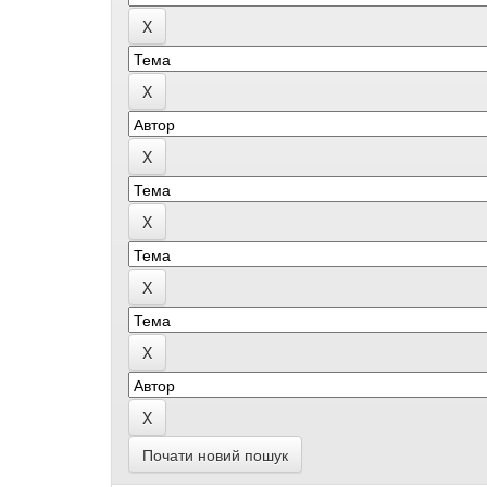
Почати новий пошук