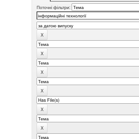
Поточні фільтри: