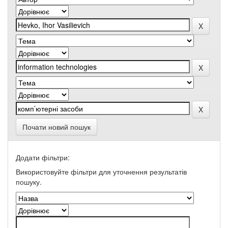
Почати новий пошук
Додати фільтри:
Використовуйте фільтри для уточнення результатів
пошуку.