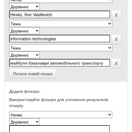
Почати новий пошук
Додати фільтри:
Використовуйте фільтри для уточнення результатів
пошуку.