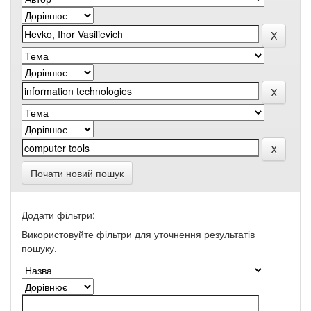
Почати новий пошук
Додати фільтри:
Використовуйте фільтри для уточнення результатів
пошуку.