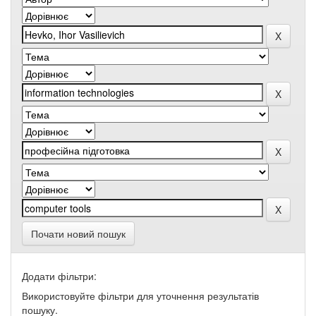
Почати новий пошук
Додати фільтри:
Використовуйте фільтри для уточнення результатів
пошуку.