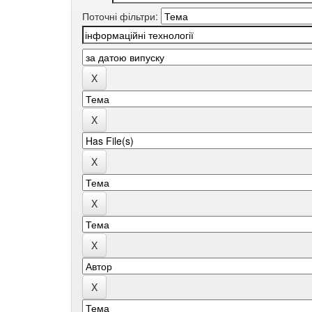
Поточні фільтри: