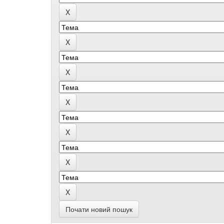
Почати новий пошук