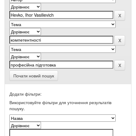
Почати новий пошук
Додати фільтри:
Використовуйте фільтри для уточнення результатів
пошуку.