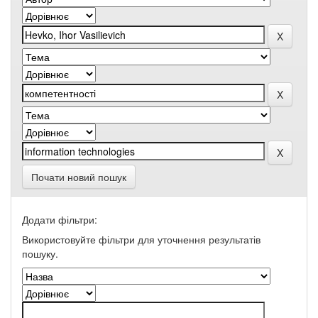
Почати новий пошук
Додати фільтри:
Використовуйте фільтри для уточнення результатів
пошуку.