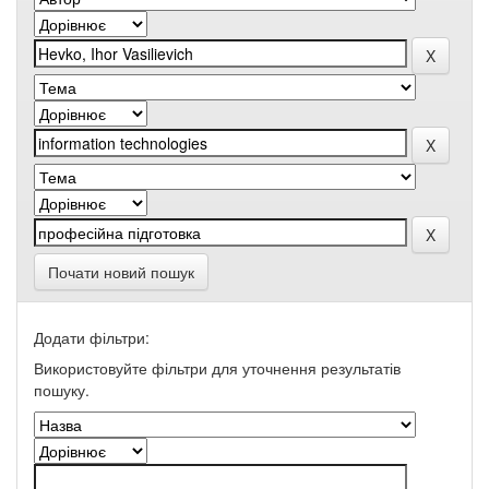
Почати новий пошук
Додати фільтри:
Використовуйте фільтри для уточнення результатів
пошуку.