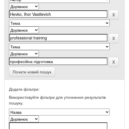
Почати новий пошук
Додати фільтри:
Використовуйте фільтри для уточнення результатів
пошуку.