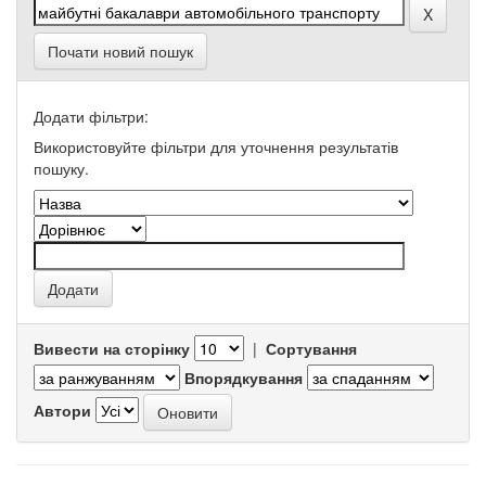
Почати новий пошук
Додати фільтри:
Використовуйте фільтри для уточнення результатів
пошуку.
Вивести на сторінку
|
Сортування
Впорядкування
Автори