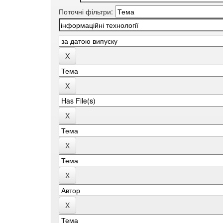
Поточні фільтри: