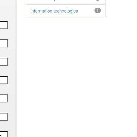
information technologies
1