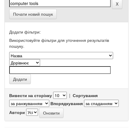
Почати новий пошук
Додати фільтри:
Використовуйте фільтри для уточнення результатів
пошуку.
Вивести на сторінку
|
Сортування
Впорядкування
Автори