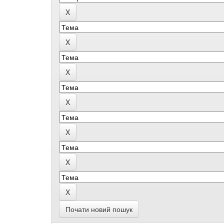
Почати новий пошук