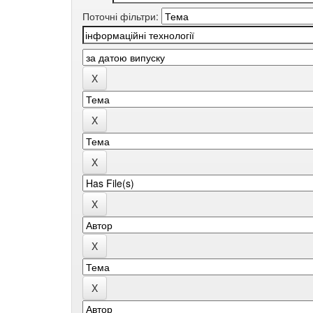
Поточні фільтри: