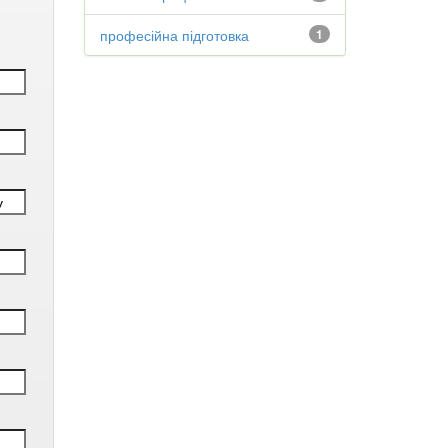
професійна підготовка
1