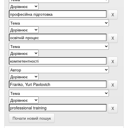
Почати новий пошук