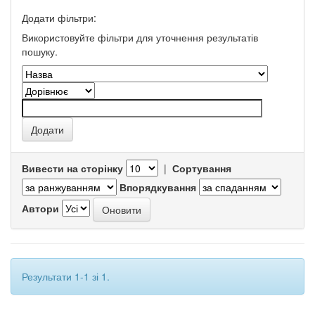
Додати фільтри:
Використовуйте фільтри для уточнення результатів
пошуку.
Вивести на сторінку
|
Сортування
Впорядкування
Автори
Результати 1-1 зі 1.