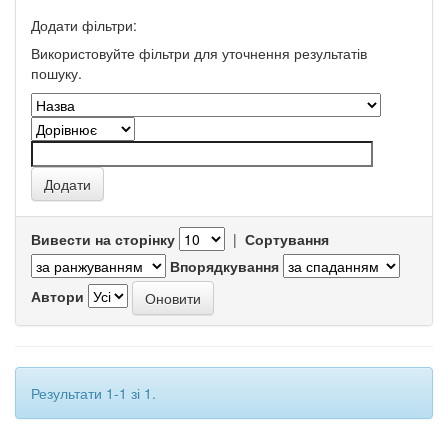
Додати фільтри:
Використовуйте фільтри для уточнення результатів
пошуку.
Вивести на сторінку
|
Сортування
Впорядкування
Автори
Результати 1-1 зі 1.