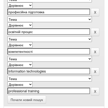
Почати новий пошук