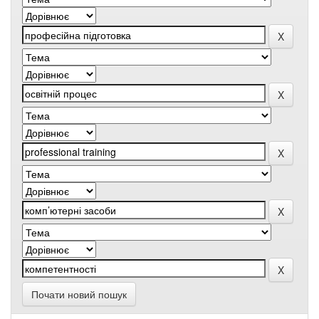
Почати новий пошук