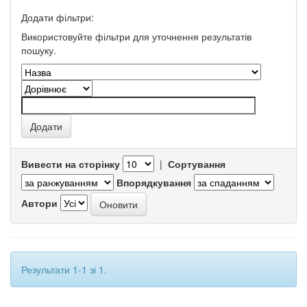
Додати фільтри:
Використовуйте фільтри для уточнення результатів
пошуку.
Вивести на сторінку
|
Сортування
Впорядкування
Автори
Результати 1-1 зі 1.