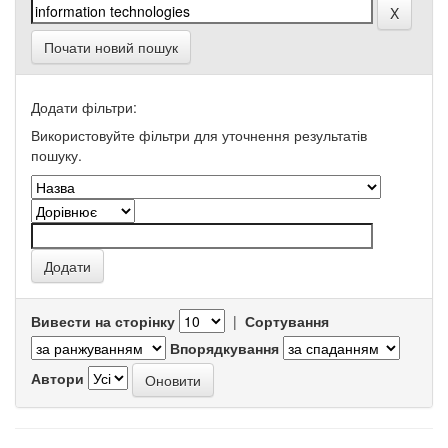
Почати новий пошук
Додати фільтри:
Використовуйте фільтри для уточнення результатів
пошуку.
Вивести на сторінку
|
Сортування
Впорядкування
Автори