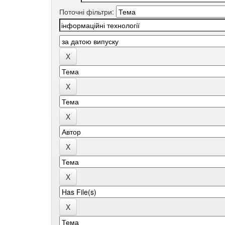
Поточні фільтри: