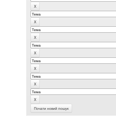
Почати новий пошук