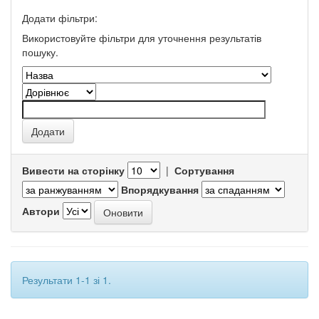
Додати фільтри:
Використовуйте фільтри для уточнення результатів
пошуку.
Вивести на сторінку
|
Сортування
Впорядкування
Автори
Результати 1-1 зі 1.