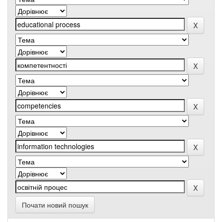
Почати новий пошук