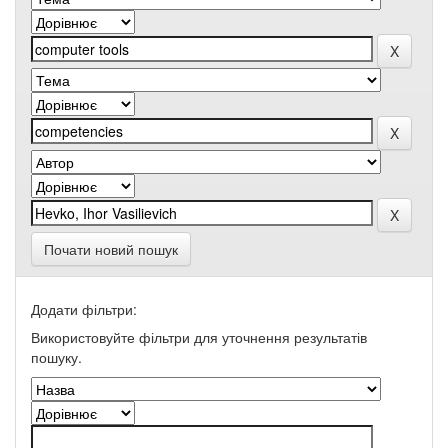
Почати новий пошук
Додати фільтри:
Використовуйте фільтри для уточнення результатів
пошуку.