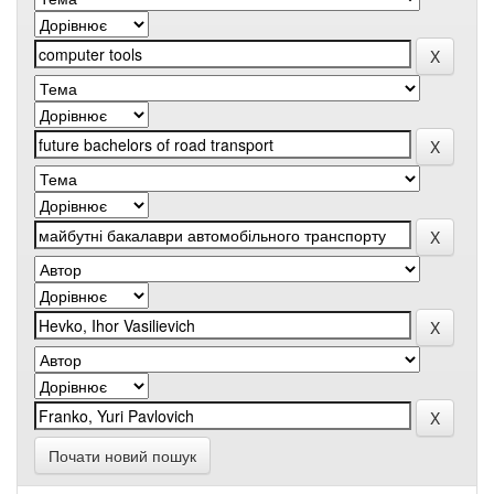
Почати новий пошук