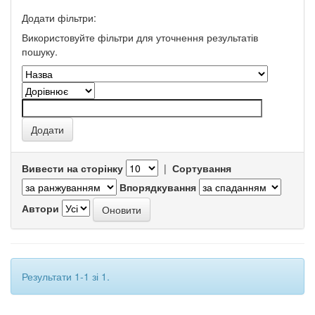
Додати фільтри:
Використовуйте фільтри для уточнення результатів
пошуку.
Вивести на сторінку
|
Сортування
Впорядкування
Автори
Результати 1-1 зі 1.