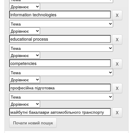
Почати новий пошук