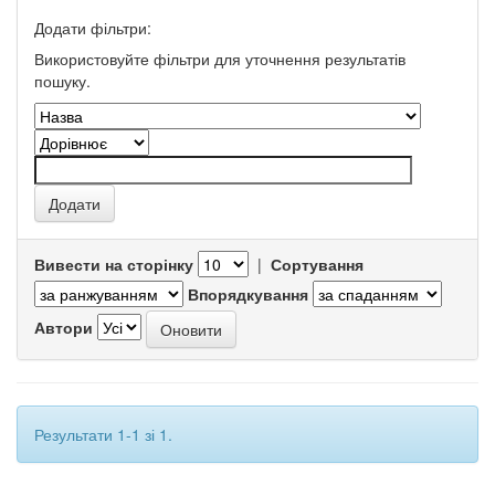
Додати фільтри:
Використовуйте фільтри для уточнення результатів
пошуку.
Вивести на сторінку
|
Сортування
Впорядкування
Автори
Результати 1-1 зі 1.