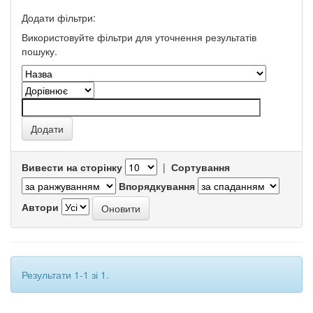
Додати фільтри:
Використовуйте фільтри для уточнення результатів
пошуку.
Вивести на сторінку
|
Сортування
Впорядкування
Автори
Результати 1-1 зі 1.