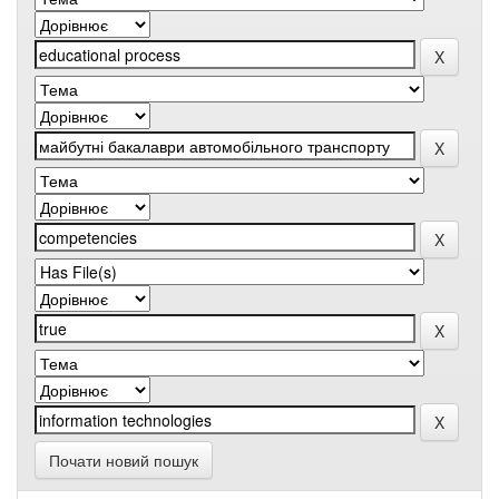
Почати новий пошук