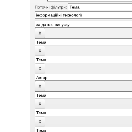
Поточні фільтри: