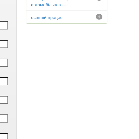
автомобільного...
освітній процес
1