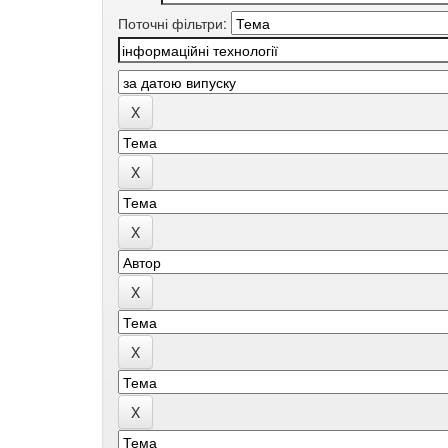
Поточні фільтри: