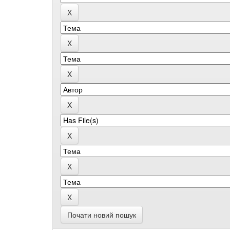
Почати новий пошук