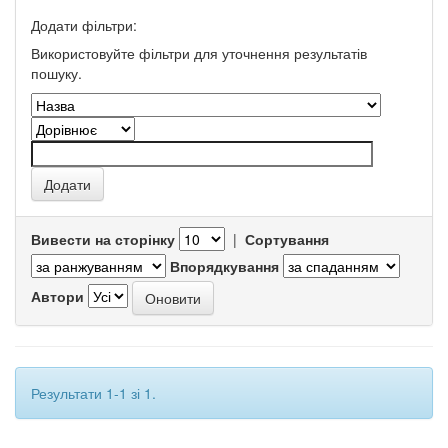
Додати фільтри:
Використовуйте фільтри для уточнення результатів
пошуку.
Вивести на сторінку
|
Сортування
Впорядкування
Автори
Результати 1-1 зі 1.