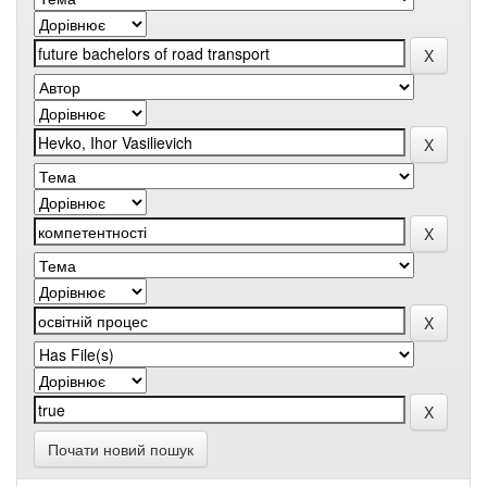
Почати новий пошук