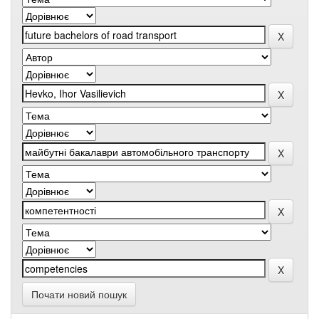
Почати новий пошук