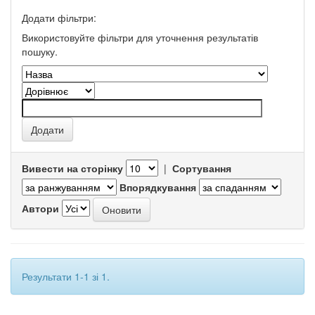
Додати фільтри:
Використовуйте фільтри для уточнення результатів
пошуку.
Вивести на сторінку
|
Сортування
Впорядкування
Автори
Результати 1-1 зі 1.