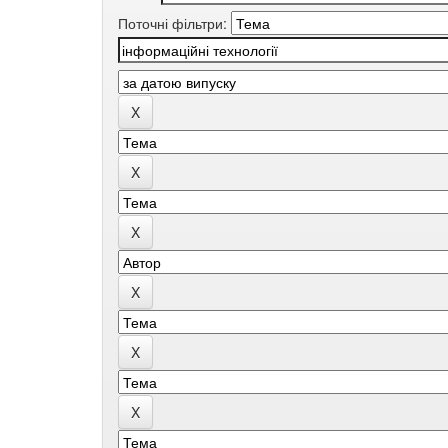
Поточні фільтри: