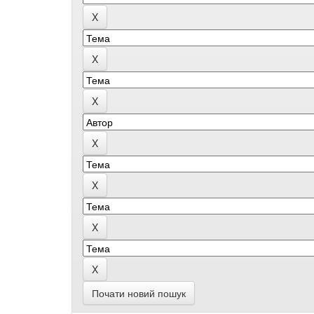
Почати новий пошук