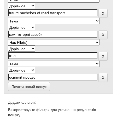
Почати новий пошук
Додати фільтри:
Використовуйте фільтри для уточнення результатів
пошуку.