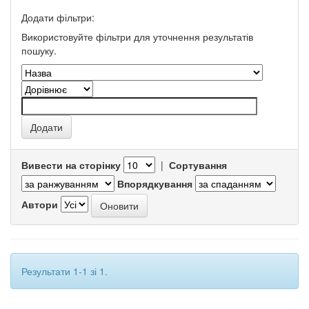
Додати фільтри:
Використовуйте фільтри для уточнення результатів
пошуку.
Вивести на сторінку
|
Сортування
Впорядкування
Автори
Результати 1-1 зі 1.