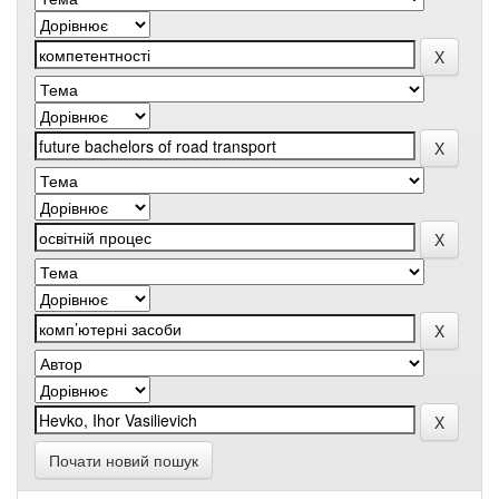
Почати новий пошук