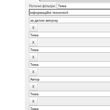
Поточні фільтри: