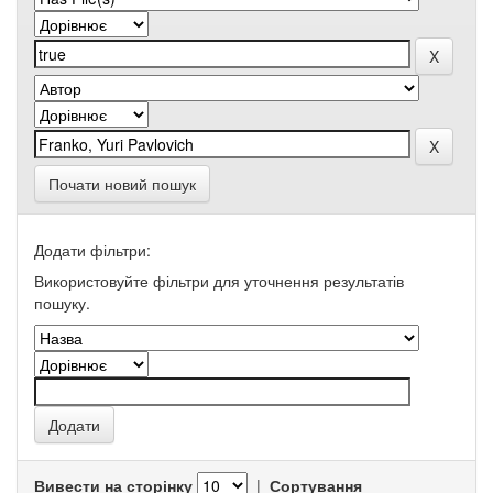
Почати новий пошук
Додати фільтри:
Використовуйте фільтри для уточнення результатів
пошуку.
Вивести на сторінку
|
Сортування