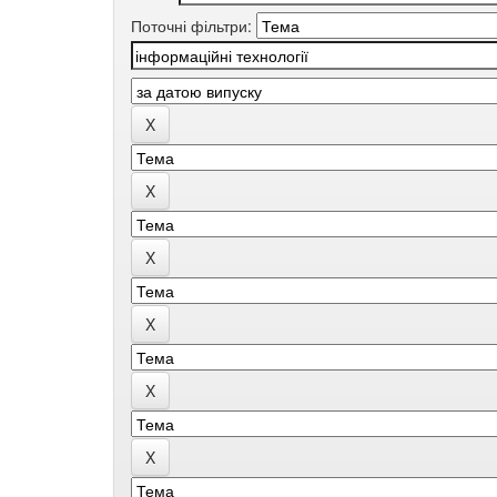
Поточні фільтри: