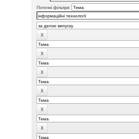
Поточні фільтри: