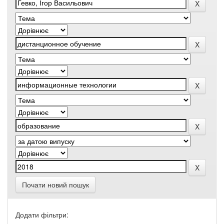
Почати новий пошук
Додати фільтри: