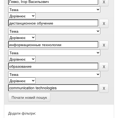
Почати новий пошук
Додати фільтри: